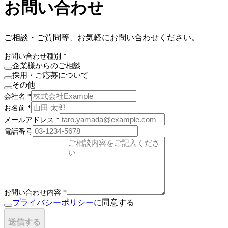
お問い合わせ
ご相談・ご質問等、お気軽にお問い合わせください。
お問い合わせ種別
*
企業様からのご相談
採用・ご応募について
その他
会社名
*
お名前
*
メールアドレス
*
電話番号
お問い合わせ内容
*
プライバシーポリシー
に同意する
送信する