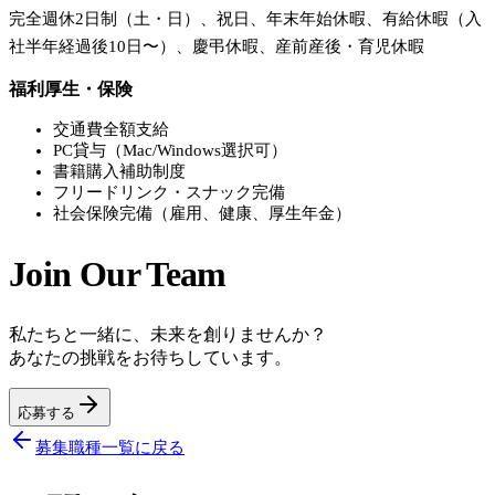
完全週休2日制（土・日）、祝日、年末年始休暇、有給休暇（入
社半年経過後10日〜）、慶弔休暇、産前産後・育児休暇
福利厚生・保険
交通費全額支給
PC貸与（Mac/Windows選択可）
書籍購入補助制度
フリードリンク・スナック完備
社会保険完備（雇用、健康、厚生年金）
Join Our Team
私たちと一緒に、未来を創りませんか？
あなたの挑戦をお待ちしています。
応募する
募集職種一覧に戻る